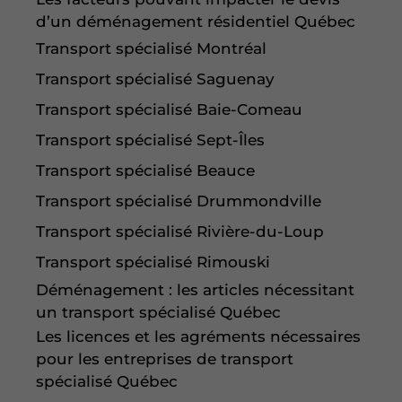
d’un déménagement résidentiel Québec
Transport spécialisé Montréal
Transport spécialisé Saguenay
Transport spécialisé Baie-Comeau
Transport spécialisé Sept-Îles
Transport spécialisé Beauce
Transport spécialisé Drummondville
Transport spécialisé Rivière-du-Loup
Transport spécialisé Rimouski
Déménagement : les articles nécessitant
un transport spécialisé Québec
Les licences et les agréments nécessaires
pour les entreprises de transport
spécialisé Québec