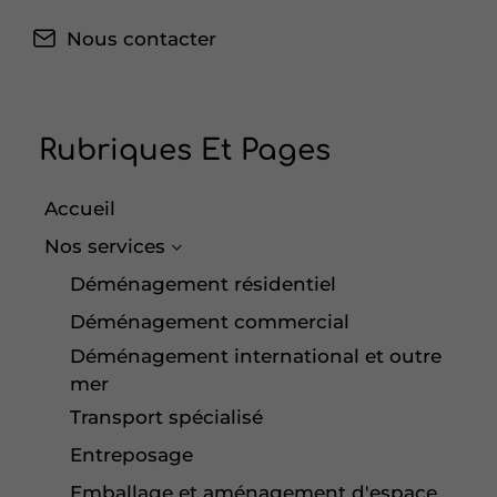
Nous contacter
Rubriques Et Pages
Accueil
Nos services
Déménagement résidentiel
Déménagement commercial
Déménagement international et outre
mer
Transport spécialisé
Entreposage
Emballage et aménagement d'espace