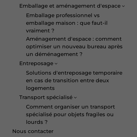
Emballage et aménagement d'espace
Emballage professionnel vs
emballage maison : que faut-il
vraiment ?
Aménagement d'espace : comment
optimiser un nouveau bureau après
un déménagement ?
Entreposage
Solutions d'entreposage temporaire
en cas de transition entre deux
logements
Transport spécialisé
Comment organiser un transport
spécialisé pour objets fragiles ou
lourds ?
Nous contacter