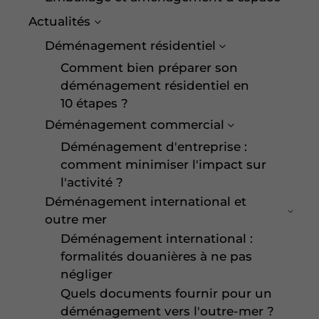
Actualités
Déménagement résidentiel
Comment bien préparer son
déménagement résidentiel en
10 étapes ?
Déménagement commercial
Déménagement d'entreprise :
comment minimiser l'impact sur
l'activité ?
Déménagement international et
outre mer
Déménagement international :
formalités douanières à ne pas
négliger
Quels documents fournir pour un
déménagement vers l'outre-mer ?