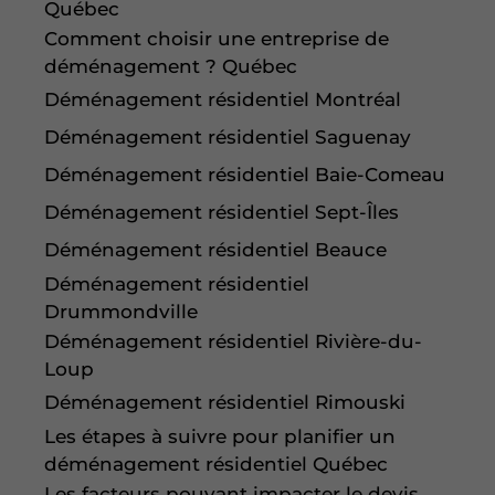
Québec
Comment choisir une entreprise de
déménagement ? Québec
Déménagement résidentiel Montréal
Déménagement résidentiel Saguenay
Déménagement résidentiel Baie-Comeau
Déménagement résidentiel Sept-Îles
Déménagement résidentiel Beauce
Déménagement résidentiel
Drummondville
Déménagement résidentiel Rivière-du-
Loup
Déménagement résidentiel Rimouski
Les étapes à suivre pour planifier un
déménagement résidentiel Québec
Les facteurs pouvant impacter le devis