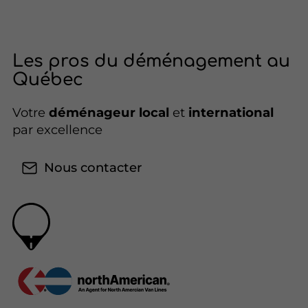
Les pros du déménagement au
Québec
Votre
déménageur local
et
international
par excellence
Nous contacter