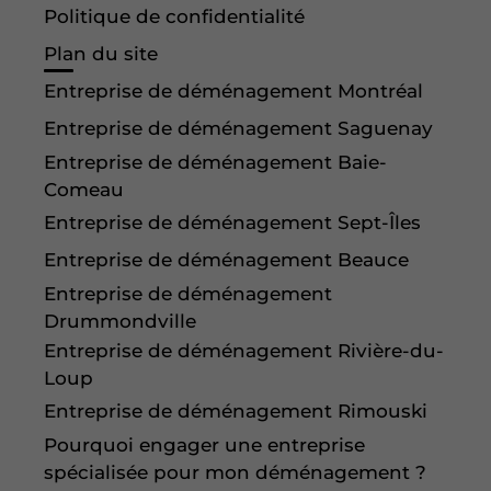
Politique de confidentialité
Plan du site
Entreprise de déménagement Montréal
Entreprise de déménagement Saguenay
Entreprise de déménagement Baie-
Comeau
Entreprise de déménagement Sept-Îles
Entreprise de déménagement Beauce
Entreprise de déménagement
Drummondville
Entreprise de déménagement Rivière-du-
Loup
Entreprise de déménagement Rimouski
Pourquoi engager une entreprise
spécialisée pour mon déménagement ?