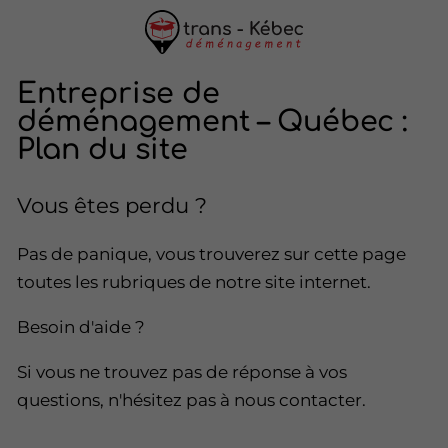
Entreprise de
déménagement – Québec :
Plan du site
Vous êtes perdu ?
Pas de panique, vous trouverez sur cette page
toutes les rubriques de notre site internet.​​
Besoin d'aide ?
Si vous ne trouvez pas de réponse à vos
questions, n'hésitez pas à nous contacter.