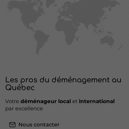
Les pros du déménagement au
Québec
Votre
déménageur local
et
international
par excellence
Nous contacter