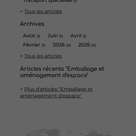
Transport spécialisé
(1)
Tous les articles
Archives
Août
Juin
Avril
(1)
(1)
(1)
Février
2026
2025
(1)
(4)
(4)
Tous les articles
Articles récents "Emballage et
aménagement d'espace"
Plus d'articles "Emballage et
aménagement d'espace"