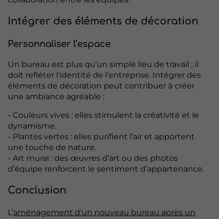
Intégrer des éléments de décoration
Personnaliser l’espace
Un bureau est plus qu’un simple lieu de travail ; il
doit refléter l'identité de l'entreprise. Intégrer des
éléments de décoration peut contribuer à créer
une ambiance agréable :
- Couleurs vives : elles stimulent la créativité et le
dynamisme.
- Plantes vertes : elles purifient l’air et apportent
une touche de nature.
- Art mural : des œuvres d’art ou des photos
d’équipe renforcent le sentiment d’appartenance.
Conclusion
L’
aménagement d’un nouveau bureau après un