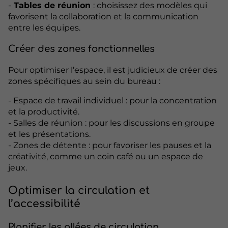
-
Tables de réunion
: choisissez des modèles qui
favorisent la collaboration et la communication
entre les équipes.
Créer des zones fonctionnelles
Pour optimiser l’espace, il est judicieux de créer des
zones spécifiques au sein du bureau :
- Espace de travail individuel : pour la concentration
et la productivité.
- Salles de réunion : pour les discussions en groupe
et les présentations.
- Zones de détente : pour favoriser les pauses et la
créativité, comme un coin café ou un espace de
jeux.
Optimiser la circulation et
l’accessibilité
Planifier les allées de circulation