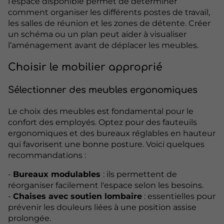
l’espace disponible permet de déterminer
comment organiser les différents postes de travail,
les salles de réunion et les zones de détente. Créer
un schéma ou un plan peut aider à visualiser
l’aménagement avant de déplacer les meubles.
Choisir le mobilier approprié
Sélectionner des meubles ergonomiques
Le choix des meubles est fondamental pour le
confort des employés. Optez pour des fauteuils
ergonomiques et des bureaux réglables en hauteur
qui favorisent une bonne posture. Voici quelques
recommandations :
-
Bureaux modulables
: ils permettent de
réorganiser facilement l'espace selon les besoins.
-
Chaises avec soutien lombaire
: essentielles pour
prévenir les douleurs liées à une position assise
prolongée.