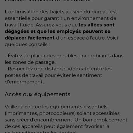
L'optimisation des trajets au sein du bureau est
essentielle pour garantir un environnement de
travail fluide. Assurez-vous que
les allées sont
dégagées et que les employés peuvent se
déplacer facilement
d'un espace à l'autre. Voici
quelques conseils :
- Évitez de placer des meubles encombrants dans
les zones de passage.
- Respectez une distance adéquate entre les
postes de travail pour éviter le sentiment
d’enfermement.
Accès aux équipements
Veillez à ce que les équipements essentiels
(imprimantes, photocopieurs) soient accessibles
sans créer d’encombrement. Un bon emplacement
de ces appareils peut également favoriser la
collaboration entre les équipes.