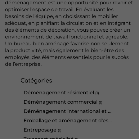
déménagement
est une opportunité pour revoir et
optimiser l’espace de travail. En évaluant les
besoins de l’équipe, en choisissant le mobilier
adéquat, en planifiant la circulation et en intégrant
des éléments de décoration, vous pouvez créer un
environnement de travail fonctionnel et agréable.
Un bureau bien aménagé favorise non seulement
la productivité, mais également le bien-être des
employés, des éléments essentiels pour le succès
de l’entreprise.
Catégories
Déménagement résidentiel
(1)
Déménagement commercial
(1)
Déménagement international et outre mer
(2
Emballage et aménagement d'espace
(2)
Entreposage
(1)