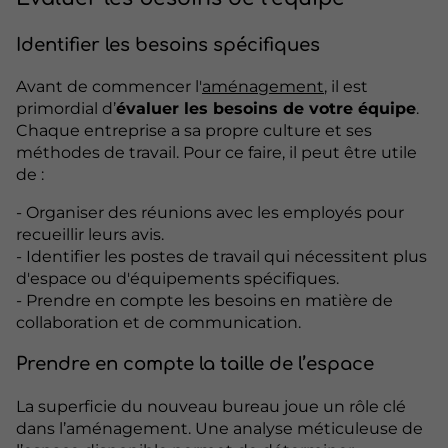
Identifier les besoins spécifiques
Avant de commencer l'
aménagement
, il est
primordial d’
évaluer les besoins de votre équipe
.
Chaque entreprise a sa propre culture et ses
méthodes de travail. Pour ce faire, il peut être utile
de :
- Organiser des réunions avec les employés pour
recueillir leurs avis.
- Identifier les postes de travail qui nécessitent plus
d'espace ou d'équipements spécifiques.
- Prendre en compte les besoins en matière de
collaboration et de communication.
Prendre en compte la taille de l’espace
La superficie du nouveau bureau joue un rôle clé
dans l’aménagement. Une analyse méticuleuse de