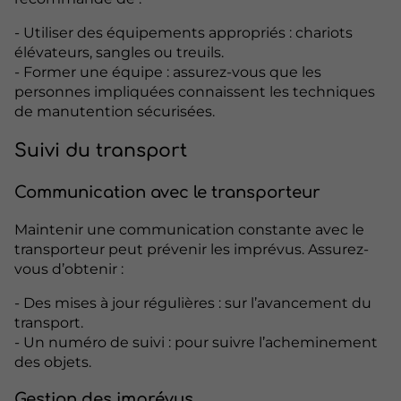
- Utiliser des équipements appropriés : chariots
élévateurs, sangles ou treuils.
- Former une équipe : assurez-vous que les
personnes impliquées connaissent les techniques
de manutention sécurisées.
Suivi du transport
Communication avec le transporteur
Maintenir une communication constante avec le
transporteur peut prévenir les imprévus. Assurez-
vous d’obtenir :
- Des mises à jour régulières : sur l’avancement du
transport.
- Un numéro de suivi : pour suivre l’acheminement
des objets.
Gestion des imprévus