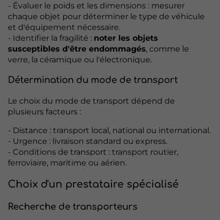
- Évaluer le poids et les dimensions : mesurer
chaque objet pour déterminer le type de véhicule
et d'équipement nécessaire.
- Identifier la fragilité :
noter les objets
susceptibles d'être endommagés
, comme le
verre, la céramique ou l'électronique.
Détermination du mode de transport
Le choix du mode de transport dépend de
plusieurs facteurs :
- Distance : transport local, national ou international.
- Urgence : livraison standard ou express.
- Conditions de transport : transport routier,
ferroviaire, maritime ou aérien.
Choix d'un prestataire spécialisé
Recherche de transporteurs