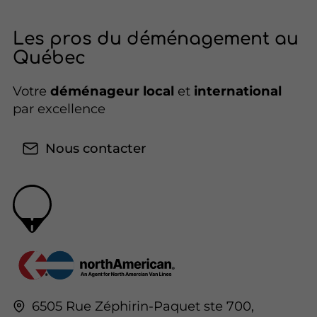
Les pros du déménagement au
Québec
Votre
déménageur local
et
international
par excellence
Nous contacter
6505 Rue Zéphirin-Paquet ste 700,