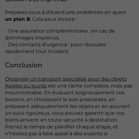
Préparez-vous à d’éventuels problèmes en ayant
un plan B
. Cela peut inclure :
- Une assurance complémentaire : en cas de
dommages imprévus.
- Des contacts d'urgence : pour résoudre
rapidement tout incident.
Conclusion
Organiser un transport spécialisé pour des objets
fragiles ou lourds
est une tâche complexe, mais pas
insurmontable. En évaluant soigneusement vos
besoins, en choisissant le bon prestataire, en
préparant adéquatement les objets et en assurant
un suivi rigoureux, vous pouvez garantir que vos
biens arrivent en toute sécurité à destination.
Prenez le temps de planifier chaque étape, et
n’hésitez pas à faire appel à des experts si