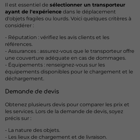
Il est essentiel de
sélectionner un transporteur
ayant de l'expérience
dans le déplacement
d'objets fragiles ou lourds. Voici quelques critères à
considérer :
- Réputation : vérifiez les avis clients et les
références.
- Assurances : assurez-vous que le transporteur offre
une couverture adéquate en cas de dommages.
- Équipements : renseignez-vous sur les
équipements disponibles pour le chargement et le
déchargement.
Demande de devis
Obtenez plusieurs devis pour comparer les prix et
les services. Lors de la demande de devis, soyez
précis sur :
- La nature des objets.
- Les lieux de chargement et de livraison.