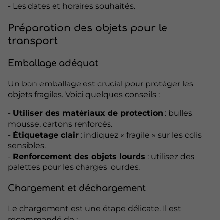
- Les dates et horaires souhaités.
Préparation des objets pour le
transport
Emballage adéquat
Un bon emballage est crucial pour protéger les
objets fragiles. Voici quelques conseils :
-
Utiliser des matériaux de protection
: bulles,
mousse, cartons renforcés.
-
Étiquetage clair
: indiquez « fragile » sur les colis
sensibles.
-
Renforcement des objets lourds
: utilisez des
palettes pour les charges lourdes.
Chargement et déchargement
Le chargement est une étape délicate. Il est
recommandé de :