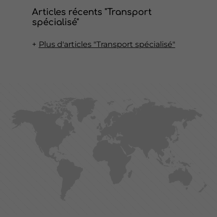
Articles récents "Transport
spécialisé"
Plus d'articles "Transport spécialisé"